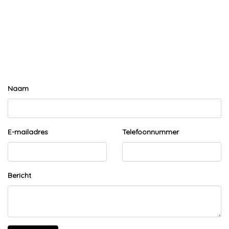
Naam
E-mailadres
Telefoonnummer
Bericht